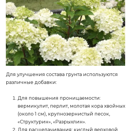
Для улучшения состава грунта используются
различные добавки:
Для повышения проницаемости:
вермикулит, перлит, молотая кора хвойных
(около 1 см), крупнозернистый песок,
«Структурин», «Разрыхлин».
Для расщелачивания: кислый верховой