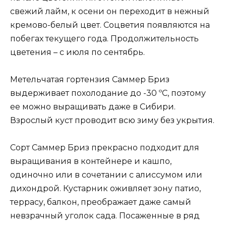
свежий лайм, к осени он переходит в нежный
кремово-белый цвет. Соцветия появляются на
побегах текущего года. Продолжительность
цветения – с июля по сентябрь.
Метельчатая гортензия Саммер Бриз
выдерживает похолодание до -30 ºC, поэтому
ее можно выращивать даже в Сибири.
Взрослый куст проводит всю зиму без укрытия.
Сорт Саммер Бриз прекрасно подходит для
выращивания в контейнере и кашпо,
одиночно или в сочетании с алиссумом или
дихондрой. Кустарник оживляет зону патио,
террасу, балкон, преображает даже самый
невзрачный уголок сада. Посаженные в ряд