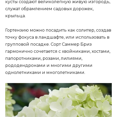
кусты создают великолепную живую изгородь,
служат обрамлением садовых дорожек,
крыльца.
Гортензию можно посадить как солитер, создав
точку фокуса в ландшафте, или использовать в
групповой посадке. Сорт Саммер Бриз
гармонично сочетается с хвойниками, хостами,
папоротниками, розами, лилиями,
рододендронами и многими другими
однолетниками и многолетниками.