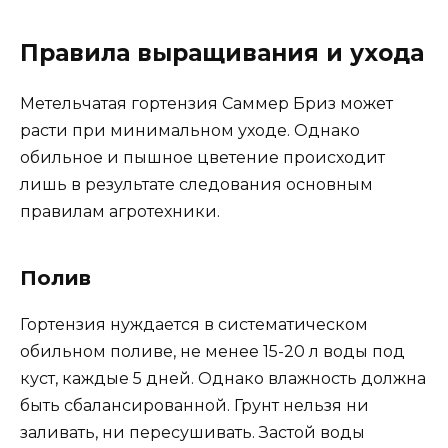
Правила выращивания и ухода
Метельчатая гортензия Саммер Бриз может
расти при минимальном уходе. Однако
обильное и пышное цветение происходит
лишь в результате следования основным
правилам агротехники.
Полив
Гортензия нуждается в систематическом
обильном поливе, не менее 15-20 л воды под
куст, каждые 5 дней. Однако влажность должна
быть сбалансированной. Грунт нельзя ни
заливать, ни пересушивать. Застой воды