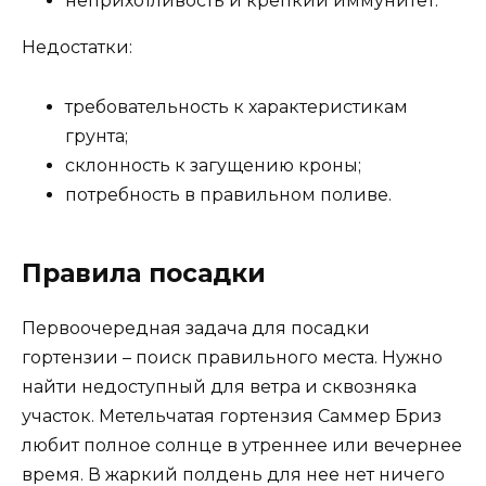
неприхотливость и крепкий иммунитет.
Недостатки:
требовательность к характеристикам
грунта;
склонность к загущению кроны;
потребность в правильном поливе.
Правила посадки
Первоочередная задача для посадки
гортензии – поиск правильного места. Нужно
найти недоступный для ветра и сквозняка
участок. Метельчатая гортензия Саммер Бриз
любит полное солнце в утреннее или вечернее
время. В жаркий полдень для нее нет ничего