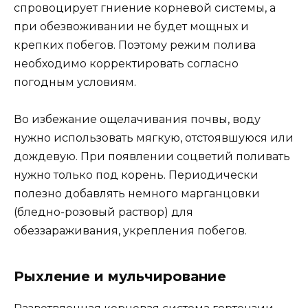
спровоцирует гниение корневой системы, а
при обезвоживании не будет мощных и
крепких побегов. Поэтому режим полива
необходимо корректировать согласно
погодным условиям.
Во избежание ощелачивания почвы, воду
нужно использовать мягкую, отстоявшуюся или
дождевую. При появлении соцветий поливать
нужно только под корень. Периодически
полезно добавлять немного марганцовки
(бледно-розовый раствор) для
обеззараживания, укрепления побегов.
Рыхление и мульчирование