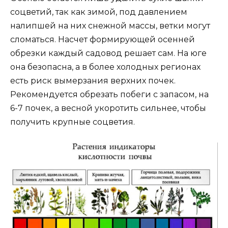
соцветий, так как зимой, под давлением
налипшей на них снежной массы, ветки могут
сломаться. Насчет формирующей осенней
обрезки каждый садовод решает сам. На юге
она безопасна, а в более холодных регионах
есть риск вымерзания верхних почек.
Рекомендуется обрезать побеги с запасом, на
6-7 почек, а весной укоротить сильнее, чтобы
получить крупные соцветия.