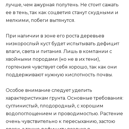
лучше, чем ажурная полутень. Не стоит сажать
ее в тень, так как соцветия станут скудными и
мелкими, побеги вытянутся.
При наличии в зоне его роста деревьев
низкорослый куст будет испытывать дефицит
влаги, света и питания. Лишь в компании с
хвойными породами (но не в их тени),
гортензия чувствует себя хорошо, так как они
поддерживают нужную кислотность почвы.
Особое внимание следует уделить
характеристикам грунта. Основные требования:
суглинистый, плодородный, с хорошим
водопоглощением и проводимостью. Растение
очень чувствительно к пересыханию, застою