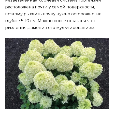
Разветвленная корневая система гортензии
расположена почти у самой поверхности,
поэтому рыхлить почву нужно осторожно, не
глубже 5-10 см. Можно вовсе отказаться от
рыхления, заменив его мульчированием.