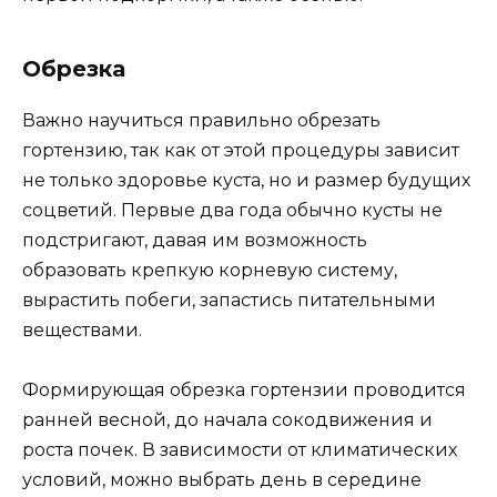
Обрезка
Важно научиться правильно обрезать
гортензию, так как от этой процедуры зависит
не только здоровье куста, но и размер будущих
соцветий. Первые два года обычно кусты не
подстригают, давая им возможность
образовать крепкую корневую систему,
вырастить побеги, запастись питательными
веществами.
Формирующая обрезка гортензии проводится
ранней весной, до начала сокодвижения и
роста почек. В зависимости от климатических
условий, можно выбрать день в середине