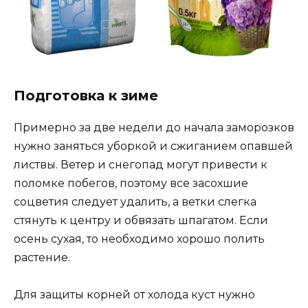
Подготовка к зиме
Примерно за две недели до начала заморозков
нужно заняться уборкой и сжиганием опавшей
листвы. Ветер и снегопад могут привести к
поломке побегов, поэтому все засохшие
соцветия следует удалить, а ветки слегка
стянуть к центру и обвязать шпагатом. Если
осень сухая, то необходимо хорошо полить
растение.
Для защиты корней от холода куст нужно