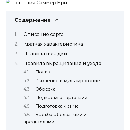
Содержание
Описание сорта
Краткая характеристика
Правила посадки
Правила выращивания и ухода
Полив
Рыхление и мульчирование
Обрезка
Подкормка гортензии
Подготовка к зиме
Борьба с болезнями и
вредителями