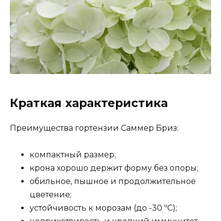
Краткая характеристика
Преимущества гортензии Саммер Бриз:
компактный размер;
крона хорошо держит форму без опоры;
обильное, пышное и продолжительное
цветение;
устойчивость к морозам (до -30 ºC);