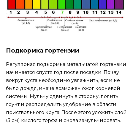
Подкормка гортензии
Регулярная подкормка метельчатой гортензии
начинается спустя год после посадки. Почву
вокруг куста необходимо увлажнить, если не
было дождя, иначе возможен ожог корневой
системы. Мульчу сдвинуть в сторону, полить
грунт и распределить удобрение в области
приствольного круга. После этого уложить слой
(3 см) кислого торфа и снова замульчировать.