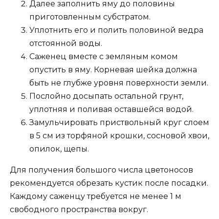
Далее заполнить яму до половины
приготовленным субстратом.
Уплотнить его и полить половиной ведра
отстоянной воды.
Саженец вместе с земляным комом
опустить в яму. Корневая шейка должна
быть не глубже уровня поверхности земли.
Послойно досыпать остальной грунт,
уплотняя и поливая оставшейся водой.
Замульчировать приствольный круг слоем
в 5 см из торфяной крошки, сосновой хвои,
опилок, щепы.
Для получения большого числа цветоносов
рекомендуется обрезать кустик после посадки.
Каждому саженцу требуется не менее 1 м
свободного пространства вокруг.