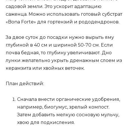
садовой земли. Это ускорит адаптацию
саженца. Можно использовать готовый субстрат
«Bona Forte» для гортензий и рододендронов.
За двое суток до посадки нужно вырыть яму
глубиной в 40 см и шириной 50-70 см. Если
почва бедная, то глубину увеличивают. Дно
лунки желательно укрыть дренажным слоем из
керамзита или хвойных веточек.
План действий:
Сначала внести органические удобрения,
например, биогумус, зрелый компост.
Затем добавить мелкую сосновую мульчу,
хвою для подкисления.