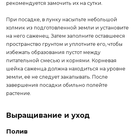
рекомендуется замочить их на сутки.
При посадке, в лунку насыпьте небольшой
холмик из подготовленной земли и установите
на него саженец. Затем заполните оставшееся
пространство грунтом и уплотните его, чтобы
избежать образования пустот между
питательной смесью и корнями. Корневая
шейка саженца должна находиться на уровне
земли, её не следует закапывать. После
завершения посадки обильно полейте
растение.
Выращивание и уход
Полив