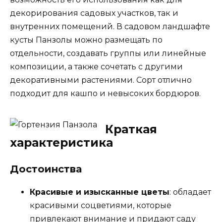
декорирования садовых участков, так и
внутренних помещений. В садовом ландшафте
кусты Панзолы можно размещать по
отдельности, создавать группы или линейные
композиции, а также сочетать с другими
декоративными растениями. Сорт отлично
подходит для кашпо и невысоких бордюров.
Краткая
характеристика
Достоинства
Красивые и изысканные цветы
: обладает
красивыми соцветиями, которые
привлекают внимание и придают саду