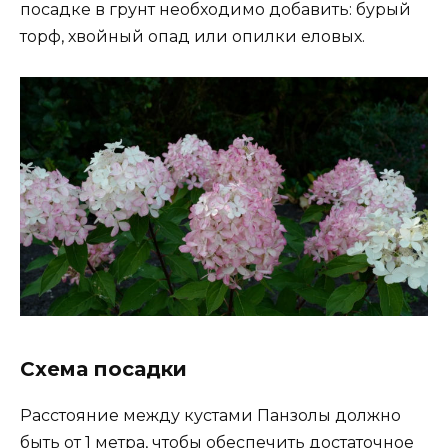
посадке в грунт необходимо добавить: бурый
торф, хвойный опад или опилки еловых.
Схема посадки
Расстояние между кустами Панзолы должно
быть от 1 метра, чтобы обеспечить достаточное