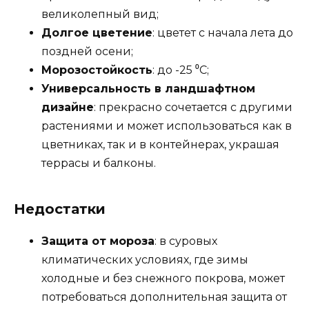
великолепный вид;
Долгое цветение
: цветет с начала лета до
поздней осени;
Морозостойкость
: до -25 ⁰С;
Универсальность в ландшафтном
дизайне
: прекрасно сочетается с другими
растениями и может использоваться как в
цветниках, так и в контейнерах, украшая
террасы и балконы.
Недостатки
Защита от мороза
: в суровых
климатических условиях, где зимы
холодные и без снежного покрова, может
потребоваться дополнительная защита от