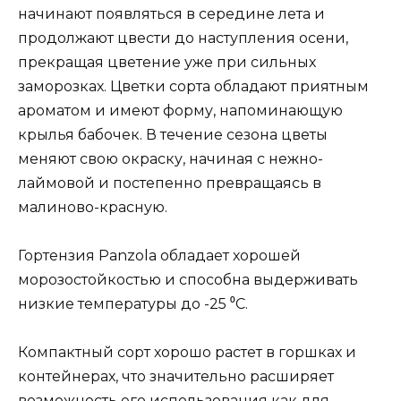
начинают появляться в середине лета и
продолжают цвести до наступления осени,
прекращая цветение уже при сильных
заморозках. Цветки сорта обладают приятным
ароматом и имеют форму, напоминающую
крылья бабочек. В течение сезона цветы
меняют свою окраску, начиная с нежно-
лаймовой и постепенно превращаясь в
малиново-красную.
Гортензия Panzola обладает хорошей
морозостойкостью и способна выдерживать
низкие температуры до -25 ⁰С.
Компактный сорт хорошо растет в горшках и
контейнерах, что значительно расширяет
возможность его использования как для