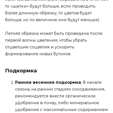
то «шапки» будут больше, если проводить
более длинную обрезку, то цветов будет
больше, но по величине они будут меньше).
Летняя обрезка может быть проведена после
первой волны цветения, чтобы убрать
отцветшие соцветия и ускорить
формирование новых бутонов.
Подкормка
Ранняя весенняя подкормка
: В начале
сезона, на ранних стадиях сокодвижения,
рекомендуется внести органическое
удобрение в почву, либо минеральное
удобрение с максимальным содержанием