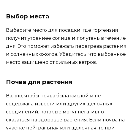
Выбор места
Выберите место для посадки, где гортензия
получит утреннее солнце и полутень в течение
дня. Это поможет избежать перегрева растения
и солнечных ожогов. Убедитесь, что выбранное
место защищено от сильных ветров.
Почва для растения
Важно, чтобы почва была кислой и не
содержала извести или других щелочных
соединений, которые могут негативно
сказаться на здоровье растения. Если почва на
участке нейтральная или щелочная, то при