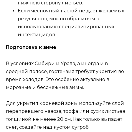
нижнюю сторону листьев.
Если чесночный настой не дает желаемых
результатов, можно обратиться к
использованию специализированных
инсектицидов.
Подготовка к зиме
В условиях Сибири и Урала, а иногда и в
средней полосе, гортензия требует укрытия во
время холодов. Это особенно актуально в
морозные и бесснежные зимы.
Для укрытия корневой зоны используйте слой
перепревшего навоза, торфа или сухих листьев
толщиной не менее 20 см. Как только выпадет
снег, создайте над кустом сугроб.