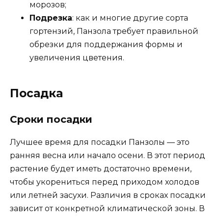
морозов;
Подрезка
: как и многие другие сорта
гортензий, Панзола требует правильной
обрезки для поддержания формы и
увеличения цветения.
Посадка
Сроки посадки
Лучшее время для посадки Панзолы — это
ранняя весна или начало осени. В этот период
растение будет иметь достаточно времени,
чтобы укорениться перед приходом холодов
или летней засухи. Различия в сроках посадки
зависит от конкретной климатической зоны. В