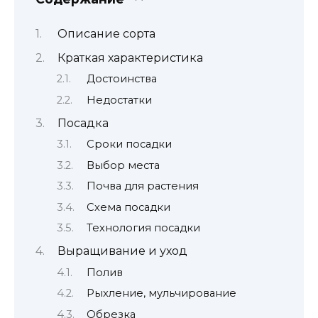
Описание сорта
Краткая характеристика
Достоинства
Недостатки
Посадка
Сроки посадки
Выбор места
Почва для растения
Схема посадки
Технология посадки
Выращивание и уход
Полив
Рыхление, мульчирование
Обрезка