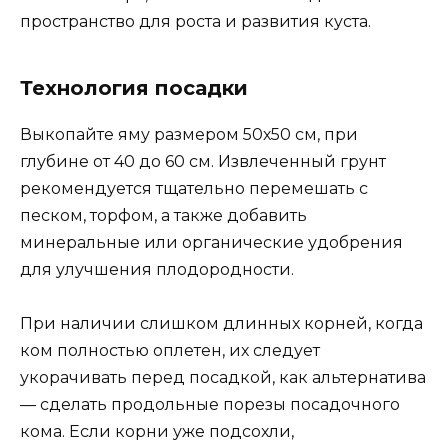
пространство для роста и развития куста.
Технология посадки
Выкопайте яму размером 50х50 см, при
глубине от 40 до 60 см. Извлеченный грунт
рекомендуется тщательно перемешать с
песком, торфом, а также добавить
минеральные или органические удобрения
для улучшения плодородности.
При наличии слишком длинных корней, когда
ком полностью оплетен, их следует
укорачивать перед посадкой, как альтернатива
— сделать продольные порезы посадочного
кома. Если корни уже подсохли,