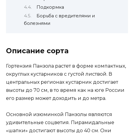
Подкормка
Борьба с вредителями и
болезнями
Описание сорта
Гортензия Панзола растет в форме компактных,
округлых кустарников с густой листвой. В
центральных регионах кустарник достигает
высоты до 70 см, в то время как на юге России
его размер может доходить и до метра.
Основной изюминкой Панзолы являются
удивительные соцветия. Пирамидальные
«шапки» достигают высоты до 40 см. Они