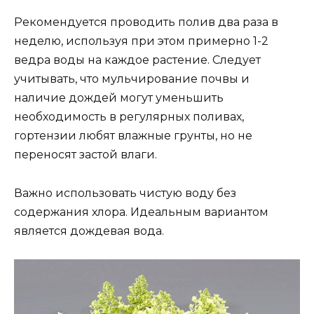
Рекомендуется проводить полив два раза в
неделю, используя при этом примерно 1-2
ведра воды на каждое растение. Следует
учитывать, что мульчирование почвы и
наличие дождей могут уменьшить
необходимость в регулярных поливах,
гортензии любят влажные грунты, но не
переносят застой влаги.
Важно использовать чистую воду без
содержания хлора. Идеальным вариантом
является дождевая вода.