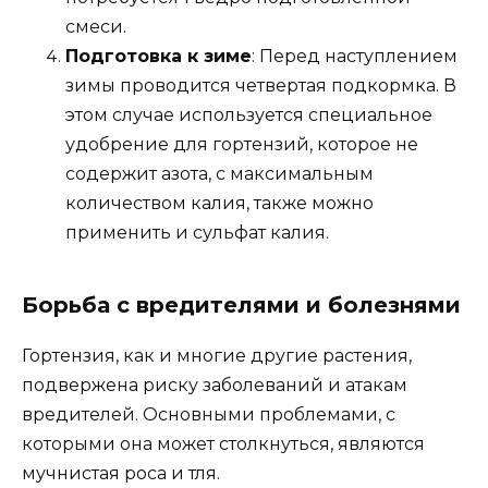
смеси.
Подготовка к зиме
: Перед наступлением
зимы проводится четвертая подкормка. В
этом случае используется специальное
удобрение для гортензий, которое не
содержит азота, с максимальным
количеством калия, также можно
применить и сульфат калия.
Борьба с вредителями и болезнями
Гортензия, как и многие другие растения,
подвержена риску заболеваний и атакам
вредителей. Основными проблемами, с
которыми она может столкнуться, являются
мучнистая роса и тля.