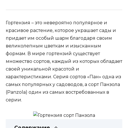
Гортензия – это невероятно популярное и
красивое растение, которое украшает сады и
придает им особый шарм благодаря своим
великолепным цветкам и изысканным
формам. В мире гортензий существует
множество сортов, каждый из которых обладает
своей уникальной красотой и
характеристиками. Серия сортов «Пан» одна из
самых популярных у садоводов, а сорт Панзола
(Panzola) один из самых востребованных в
серии.
Содержание