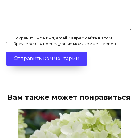
Сохранить моё имя, email и адрес сайта в этом
браузере для последующих моих комментариев.
Вам также может понравиться