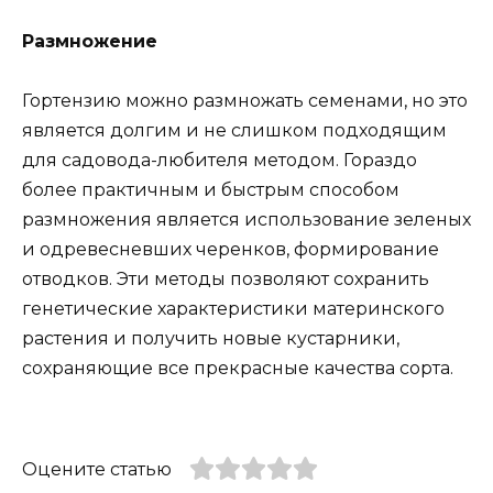
Размножение
Гортензию можно размножать семенами, но это
является долгим и не слишком подходящим
для садовода-любителя методом. Гораздо
более практичным и быстрым способом
размножения является использование зеленых
и одревесневших черенков, формирование
отводков. Эти методы позволяют сохранить
генетические характеристики материнского
растения и получить новые кустарники,
сохраняющие все прекрасные качества сорта.
Оцените статью