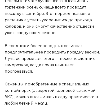
теплом климате лучше всего высаживать
гортензии осенью, чаще всего проводят
посадку в сентябре. Этот период позволяет
растениям успеть укорениться до прихода
холодов, и они смогут качественно отцвести
уже в следующем сезоне.
В средних и более холодных регионах
предпочтительнее проводить посадку весной.
Лучшее время для этого — после последних
заморозков, когда почва начинает
прогреваться.
Саженцы, приобретенные в специальных
контейнерах (с закрытой корневой системой —
ЗКС), можно высаживать в саду практически в
любой летний месяц.