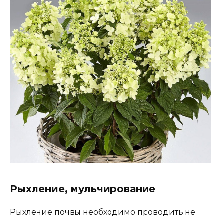
Рыхление, мульчирование
Рыхление почвы необходимо проводить не