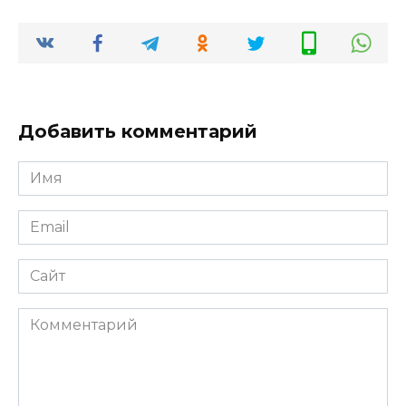
Добавить комментарий
Имя
*
Email
*
Сайт
Комментарий