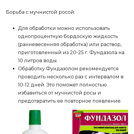
Борьба с мучнистой росой:
Для обработки можно использовать
однопроцентную бордоскую жидкость
(ранневесенняя обработка) или раствор,
приготовленный из 20-25 г. Фундазола на
10 литров воды.
Обработку Фундазолом рекомендуется
проводить несколько раз с интервалом в
10-12 дней. Это поможет полностью
избавиться от мучнистой росы и
предотвратить её повторное появление.