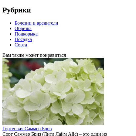
Рубрики
Болезни и вредители
Обрезка
Подкормка
Посадка
Сорта
Вам также может понравиться
Гортензия Саммер Бриз
Сорт Саммер Бриз (Литл Лайм Айс) – это один из