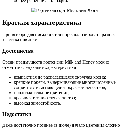
общее решение ландшафта.
Краткая характеристика
При выборе для посадки стоит проанализировать разные
качества новинки.
Достоинства
Среди преимуществ гортензии Milk and Honey можно
отметить следующие характеристики:
компактная не распадающаяся округлая крона;
крепкие побеги, выдерживающие многочисленные
соцветия с изменяющейся окраской лепестков;
продолжительное цветение;
красивая темно-зеленая листва;
высокая зимостойкость.
Недостатки
Даже достаточно позднее (в июле) начало цветения сложно