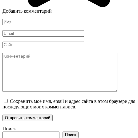
Добавить комментарий
Имя
*
Email
*
Сайт
Комментарий
Сохранить моё имя, email и адрес сайта в этом браузере для
последующих моих комментариев.
Поиск
Поиск