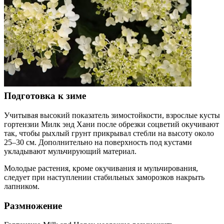
Подготовка к зиме
Учитывая высокий показатель зимостойкости, взрослые кусты
гортензии Милк энд Хани после обрезки соцветий окучивают
так, чтобы рыхлый грунт прикрывал стебли на высоту около
25–30 см. Дополнительно на поверхность под кустами
укладывают мульчирующий материал.
Молодые растения, кроме окучивания и мульчирования,
следует при наступлении стабильных заморозков накрыть
лапником.
Размножение