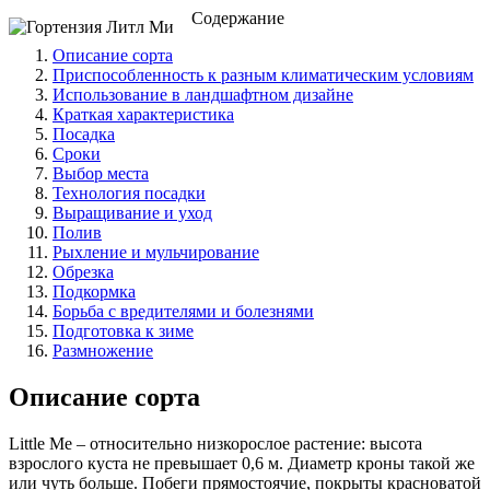
Содержание
Описание сорта
Приспособленность к разным климатическим условиям
Использование в ландшафтном дизайне
Краткая характеристика
Посадка
Сроки
Выбор места
Технология посадки
Выращивание и уход
Полив
Рыхление и мульчирование
Обрезка
Подкормка
Борьба с вредителями и болезнями
Подготовка к зиме
Размножение
Описание сорта
Little Me – относительно низкорослое растение: высота
взрослого куста не превышает 0,6 м. Диаметр кроны такой же
или чуть больше. Побеги прямостоячие, покрыты красноватой