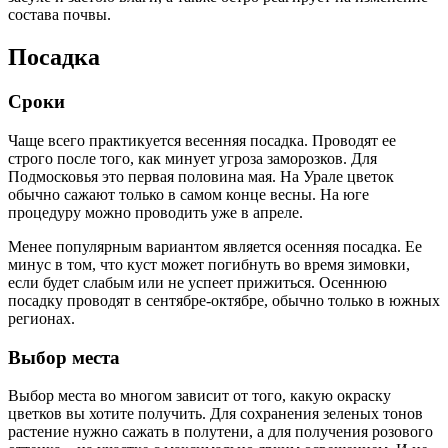
состава почвы.
Посадка
Сроки
Чаще всего практикуется весенняя посадка. Проводят ее
строго после того, как минует угроза заморозков. Для
Подмосковья это первая половина мая. На Урале цветок
обычно сажают только в самом конце весны. На юге
процедуру можно проводить уже в апреле.
Менее популярным вариантом является осенняя посадка. Ее
минус в том, что куст может погибнуть во время зимовки,
если будет слабым или не успеет прижиться. Осеннюю
посадку проводят в сентябре-октябре, обычно только в южных
регионах.
Выбор места
Выбор места во многом зависит от того, какую окраску
цветков вы хотите получить. Для сохранения зеленых тонов
растение нужно сажать в полутени, а для получения розового