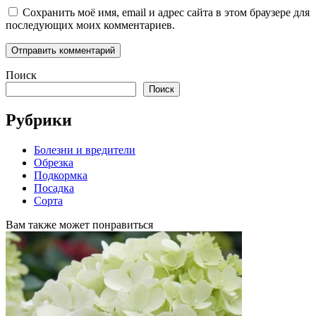
Сохранить моё имя, email и адрес сайта в этом браузере для
последующих моих комментариев.
Поиск
Поиск
Рубрики
Болезни и вредители
Обрезка
Подкормка
Посадка
Сорта
Вам также может понравиться