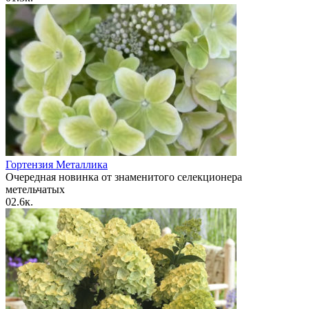
Гортензия Металлика
Очередная новинка от знаменитого селекционера
метельчатых
0
2.6к.