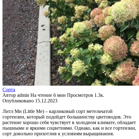
Сорта
Автор
admin
На чтение
6 мин
Просмотров
1.3к.
Опубликовано
15.12.2023
Литл Ми (Little Me) – карликовый сорт метельчатой
гортензии, который подойдет большинству цветоводов. Это
растение хорошо себя чувствует в холодном климате, обладает
пышными и яркими соцветиями. Однако, как и все гортензии,
сорт довольно прихотлив к условиям выращивания.