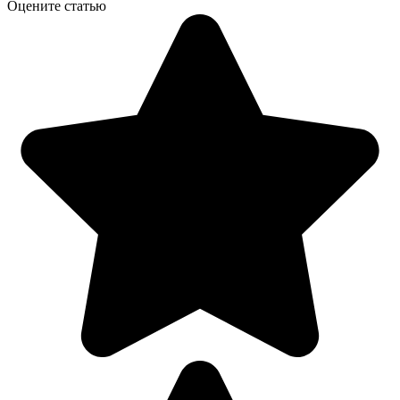
Оцените статью