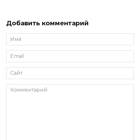
Добавить комментарий
Имя
*
Email
*
Сайт
Комментарий