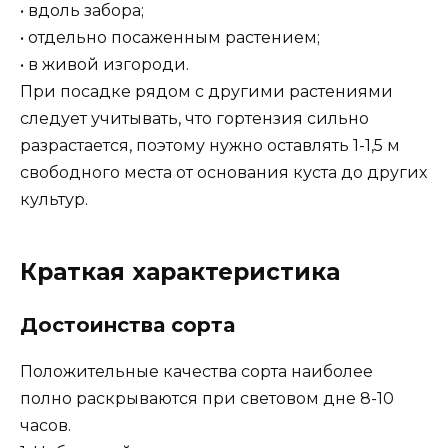
• вдоль забора;
• отдельно посаженным растением;
• в живой изгороди.
При посадке рядом с другими растениями
следует учитывать, что гортензия сильно
разрастается, поэтому нужно оставлять 1-1,5 м
свободного места от основания куста до других
культур.
Краткая характеристика
Достоинства сорта
Положительные качества сорта наиболее
полно раскрываются при световом дне 8-10
часов.