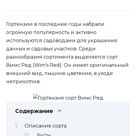
Гортензии в последние годы набрали
огромную популярность и активно
используются садоводами для украшения
дачных и садовых участков. Среди
разнообразия сортимента выделяется сорт
Вимс Ред (Wim’s Red). Он имеет оригинальный
внешний вид, пышное цветение, в уходе
неприхотлив.
Содержание
Описание сорта
Кусты