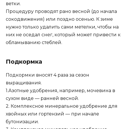
ветки.
Процедуру проводят рано весной (до начала
сокодвижения) или поздно осенью. К зиме
нужно только удалить сами метелки, чтобы на
них не оседал снег, который может привести к
обламыванию стеблей.
Подкормка
Подкормки вносят 4 раза за сезон
выращивания.
1.Азотные удобрения, например, мочевина в
сухом виде — ранней весной.
2. Комплексное минеральное удобрение для
хвойных или гортензий — при начале
бутонизации.