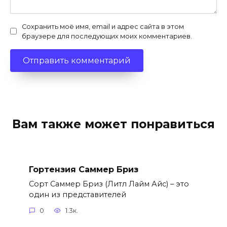
Сохранить моё имя, email и адрес сайта в этом
браузере для последующих моих комментариев.
Вам также может понравиться
Гортензия Саммер Бриз
Сорт Саммер Бриз (Литл Лайм Айс) – это
один из представителей
0
1.3к.