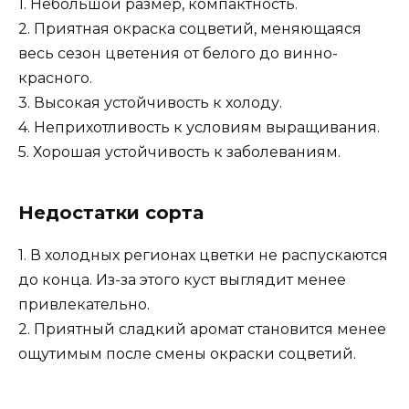
1. Небольшой размер, компактность.
2. Приятная окраска соцветий, меняющаяся
весь сезон цветения от белого до винно-
красного.
3. Высокая устойчивость к холоду.
4. Неприхотливость к условиям выращивания.
5. Хорошая устойчивость к заболеваниям.
Недостатки сорта
1. В холодных регионах цветки не распускаются
до конца. Из-за этого куст выглядит менее
привлекательно.
2. Приятный сладкий аромат становится менее
ощутимым после смены окраски соцветий.