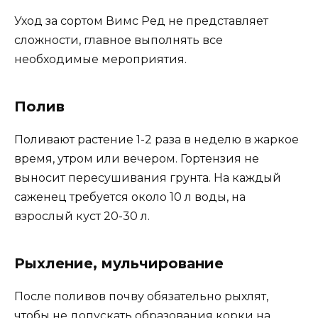
Уход за сортом Вимс Ред не представляет
сложности, главное выполнять все
необходимые мероприятия.
Полив
Поливают растение 1-2 раза в неделю в жаркое
время, утром или вечером. Гортензия не
выносит пересушивания грунта. На каждый
саженец требуется около 10 л воды, на
взрослый куст 20-30 л.
Рыхление, мульчирование
После поливов почву обязательно рыхлят,
чтобы не допускать образования корки на