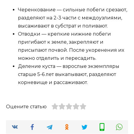
Черенкование — сильные побеги срезают,
разделяют на 2-3 части с междоузлиями,
высаживают в субстрат и поливают.
Отводки — крепкие нижние побеги
пригибают к земле, закрепляют и
присыпают почвой. После укоренения их
можно отделить и пересадить.
Деление куста — взрослые экземпляры
старше 5-6 лет выкапывают, разделяют
корневище и рассаживают.
Оцените статью