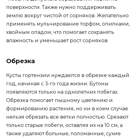
поверхности. Также нужно поддерживать
землю вокруг чистой от сорняков. Желательно
применять мульчирование торфом, опилками,
хвойным опадом, что помогает сохранять
влажность и уменьшает рост сорняков.
Обрезка
Кусты гортензии нуждаются в обрезке каждый
год, начиная с 3-го года жизни. Бутоны
появляются только на однолетних побегах.
Обрезка помогает пышному цветению и
формированию растения, но ни в коем случае
нельзя обрезать все ветки полностью. Срезают
только старые побеги, оставляя их на 10 см, а
также удаляют больные, поломанные, сухие