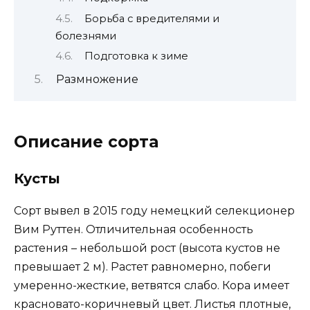
Борьба с вредителями и
болезнями
Подготовка к зиме
Размножение
Описание сорта
Кусты
Сорт вывел в 2015 году немецкий селекционер
Вим Руттен. Отличительная особенность
растения – небольшой рост (высота кустов не
превышает 2 м). Растет равномерно, побеги
умеренно-жесткие, ветвятся слабо. Кора имеет
красновато-коричневый цвет. Листья плотные,