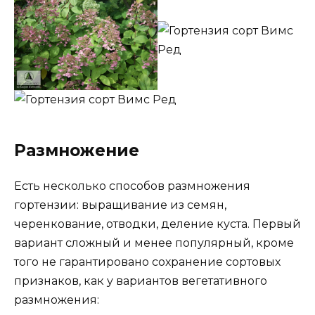
Размножение
Есть несколько способов размножения
гортензии: выращивание из семян,
черенкование, отводки, деление куста. Первый
вариант сложный и менее популярный, кроме
того не гарантировано сохранение сортовых
признаков, как у вариантов вегетативного
размножения: