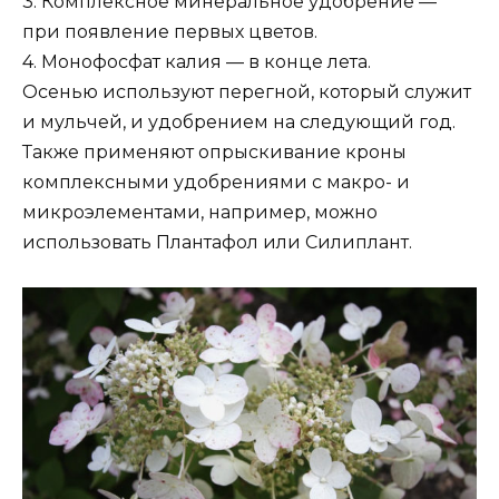
3. Комплексное минеральное удобрение —
при появление первых цветов.
4. Монофосфат калия — в конце лета.
Осенью используют перегной, который служит
и мульчей, и удобрением на следующий год.
Также применяют опрыскивание кроны
комплексными удобрениями с макро- и
микроэлементами, например, можно
использовать Плантафол или Силиплант.