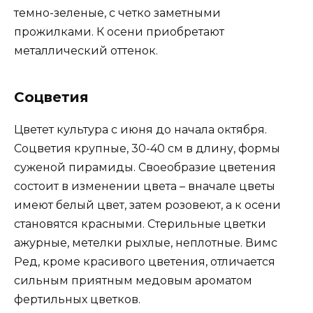
темно-зеленые, с четко заметными
прожилками. К осени приобретают
металлический оттенок.
Соцветия
Цветет культура с июня до начала октября.
Соцветия крупные, 30-40 см в длину, формы
суженой пирамиды. Своеобразие цветения
состоит в изменении цвета – вначале цветы
имеют белый цвет, затем розовеют, а к осени
становятся красными. Стерильные цветки
ажурные, метелки рыхлые, неплотные. Вимс
Ред, кроме красивого цветения, отличается
сильным приятным медовым ароматом
фертильных цветков.