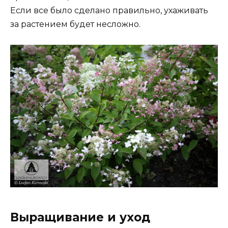
Если все было сделано правильно, ухаживать
за растением будет несложно.
Выращивание и уход