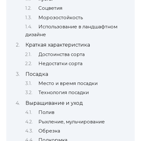
Соцветия
Морозостойкость
Использование в ландшафтном
дизайне
Краткая характеристика
Достоинства сорта
Недостатки сорта
Посадка
Место и время посадки
Технология посадки
Выращивание и уход
Полив
Рыхление, мульчирование
Обрезка
Подкормка