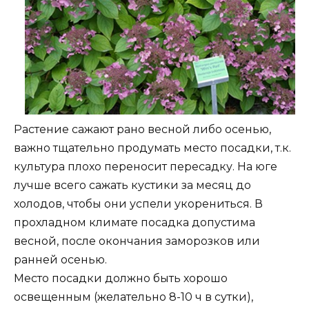
Растение сажают рано весной либо осенью,
важно тщательно продумать место посадки, т.к.
культура плохо переносит пересадку. На юге
лучше всего сажать кустики за месяц до
холодов, чтобы они успели укорениться. В
прохладном климате посадка допустима
весной, после окончания заморозков или
ранней осенью.
Место посадки должно быть хорошо
освещенным (желательно 8-10 ч в сутки),