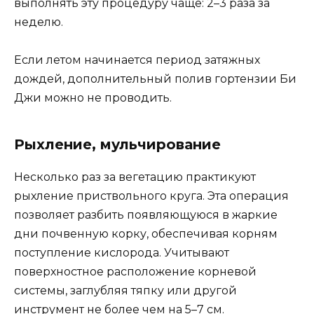
выполнять эту процедуру чаще: 2–3 раза за
неделю.
Если летом начинается период затяжных
дождей, дополнительный полив гортензии Би
Джи можно не проводить.
Рыхление, мульчирование
Несколько раз за вегетацию практикуют
рыхление приствольного круга. Эта операция
позволяет разбить появляющуюся в жаркие
дни почвенную корку, обеспечивая корням
поступление кислорода. Учитывают
поверхностное расположение корневой
системы, заглубляя тяпку или другой
инструмент не более чем на 5–7 см.