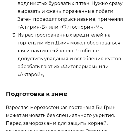
водянистых буроватых пятен. Нужно сразу
вырезать и сжечь пораженные побеги.
Затем проводят опрыскивание, применяя
«Алирин-Б» или «Фитоспорин-М».
Из распространенных вредителей на
гортензии «Би Джи» может обосноваться
тля и паутинный клещ . Чтобы не
допустить увядания и ослабления кустов
обрабатывают их «Фитовермом» или
«Актарой»,
Подготовка к зиме
Взрослая морозостойкая гортензия Би Грин
может зимовать без специального укрытия.
Перед заморозками для защиты корней,