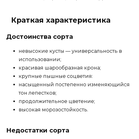
Краткая характеристика
Достоинства сорта
невысокие кусты — универсальность в
использовании;
красивая шарообразная крона;
крупные пышные соцветия:
насыщенный постепенно изменяющийся
тон лепестков;
продолжительное цветение;
высокая морозостойкость.
Недостатки сорта