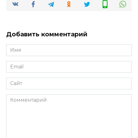
Добавить комментарий
Имя
*
Email
*
Сайт
Комментарий