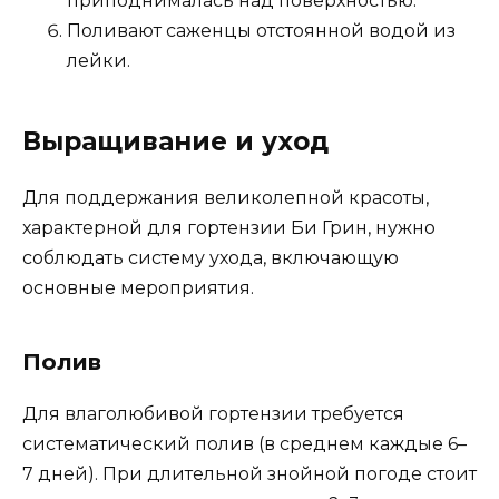
приподнималась над поверхностью.
Поливают саженцы отстоянной водой из
лейки.
Выращивание и уход
Для поддержания великолепной красоты,
характерной для гортензии Би Грин, нужно
соблюдать систему ухода, включающую
основные мероприятия.
Полив
Для влаголюбивой гортензии требуется
систематический полив (в среднем каждые 6–
7 дней). При длительной знойной погоде стоит