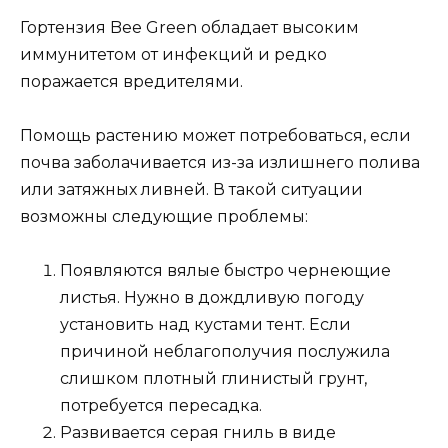
Гортензия Bee Green обладает высоким
иммунитетом от инфекций и редко
поражается вредителями.
Помощь растению может потребоваться, если
почва заболачивается из-за излишнего полива
или затяжных ливней. В такой ситуации
возможны следующие проблемы:
Появляются вялые быстро чернеющие
листья. Нужно в дождливую погоду
установить над кустами тент. Если
причиной неблагополучия послужила
слишком плотный глинистый грунт,
потребуется пересадка.
Развивается серая гниль в виде