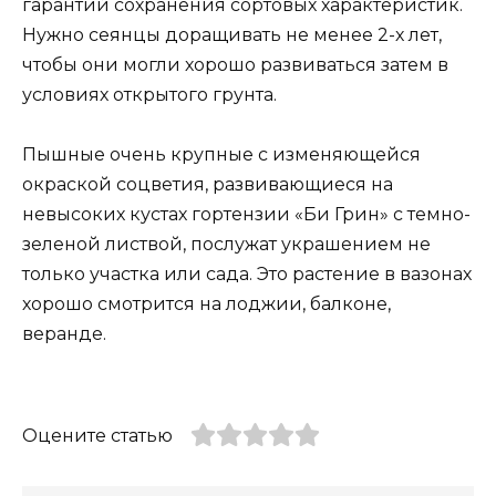
гарантий сохранения сортовых характеристик.
Нужно сеянцы доращивать не менее 2-х лет,
чтобы они могли хорошо развиваться затем в
условиях открытого грунта.
Пышные очень крупные с изменяющейся
окраской соцветия, развивающиеся на
невысоких кустах гортензии «Би Грин» с темно-
зеленой листвой, послужат украшением не
только участка или сада. Это растение в вазонах
хорошо смотрится на лоджии, балконе,
веранде.
Оцените статью