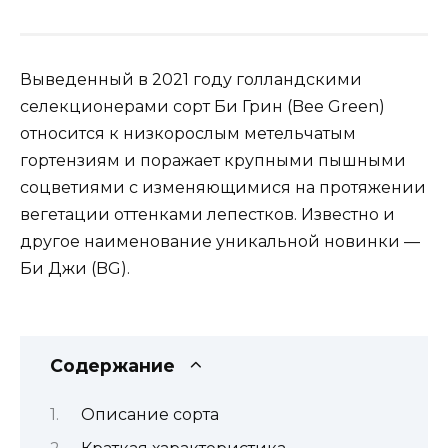
Выведенный в 2021 году голландскими
селекционерами сорт Би Грин (Bee Green)
относится к низкорослым метельчатым
гортензиям и поражает крупными пышными
соцветиями с изменяющимися на протяжении
вегетации оттенками лепестков. Известно и
другое наименование уникальной новинки —
Би Джи (BG).
Содержание
Описание сорта