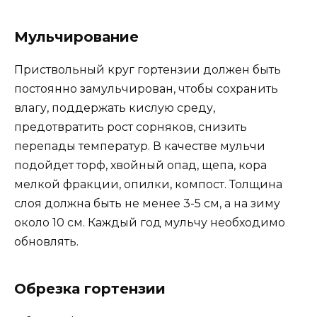
Мульчирование
Приствольный круг гортензии должен быть
постоянно замульчирован, чтобы сохранить
влагу, поддержать кислую среду,
предотвратить рост сорняков, снизить
перепады температур. В качестве мульчи
подойдет торф, хвойный опад, щепа, кора
мелкой фракции, опилки, компост. Толщина
слоя должна быть не менее 3-5 см, а на зиму
около 10 см. Каждый год мульчу необходимо
обновлять.
Обрезка гортензии