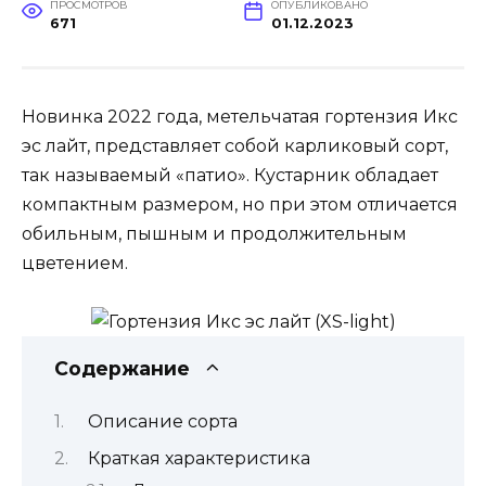
ПРОСМОТРОВ
ОПУБЛИКОВАНО
671
01.12.2023
Новинка 2022 года, метельчатая гортензия Икс
эс лайт, представляет собой карликовый сорт,
так называемый «патио». Кустарник обладает
компактным размером, но при этом отличается
обильным, пышным и продолжительным
цветением.
Содержание
Описание сорта
Краткая характеристика