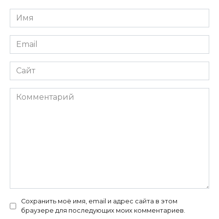
Имя
*
Email
*
Сайт
Комментарий
Сохранить моё имя, email и адрес сайта в этом
браузере для последующих моих комментариев.