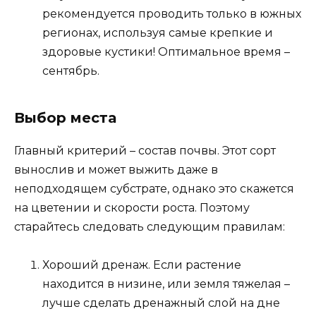
рекомендуется проводить только в южных
регионах, используя самые крепкие и
здоровые кустики! Оптимальное время –
сентябрь.
Выбор места
Главный критерий – состав почвы. Этот сорт
вынослив и может выжить даже в
неподходящем субстрате, однако это скажется
на цветении и скорости роста. Поэтому
старайтесь следовать следующим правилам:
Хороший дренаж. Если растение
находится в низине, или земля тяжелая –
лучше сделать дренажный слой на дне