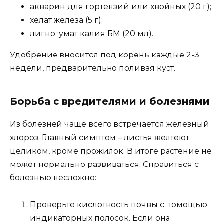
акварин для гортензий или хвойных (20 г);
хелат железа (5 г);
лигногумат калия БМ (20 мл).
Удобрение вносится под корень каждые 2-3
недели, предварительно поливая куст.
Борьба с вредителями и болезнями
Из болезней чаще всего встречается железный
хлороз. Главный симптом – листья желтеют
целиком, кроме прожилок. В итоге растение не
может нормально развиваться. Справиться с
болезнью несложно:
Проверьте кислотность почвы с помощью
индикаторных полосок. Если она