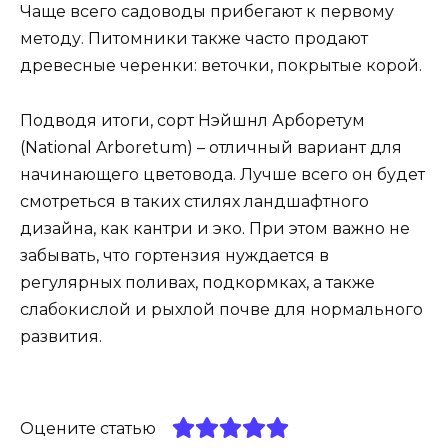
Чаще всего садоводы прибегают к первому
методу. Питомники также часто продают
древесные черенки: веточки, покрытые корой.
Подводя итоги, сорт Нэйшнл Арборетум
(National Arboretum) – отличный вариант для
начинающего цветовода. Лучше всего он будет
смотреться в таких стилях ландшафтного
дизайна, как кантри и эко. При этом важно не
забывать, что гортензия нуждается в
регулярных поливах, подкормках, а также
слабокислой и рыхлой почве для нормального
развития.
Оцените статью