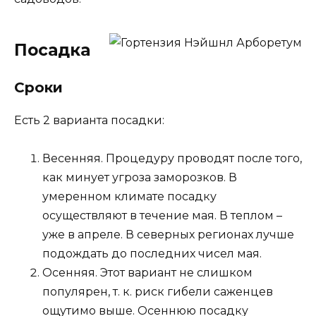
Посадка
Сроки
Есть 2 варианта посадки:
Весенняя. Процедуру проводят после того,
как минует угроза заморозков. В
умеренном климате посадку
осуществляют в течение мая. В теплом –
уже в апреле. В северных регионах лучше
подождать до последних чисел мая.
Осенняя. Этот вариант не слишком
популярен, т. к. риск гибели саженцев
ощутимо выше. Осеннюю посадку