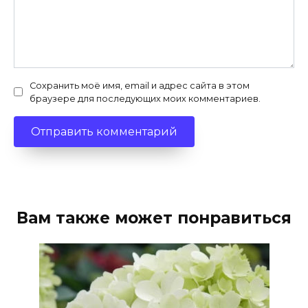
Сохранить моё имя, email и адрес сайта в этом
браузере для последующих моих комментариев.
Вам также может понравиться