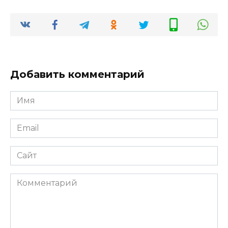
Добавить комментарий
Имя
*
Email
*
Сайт
Комментарий