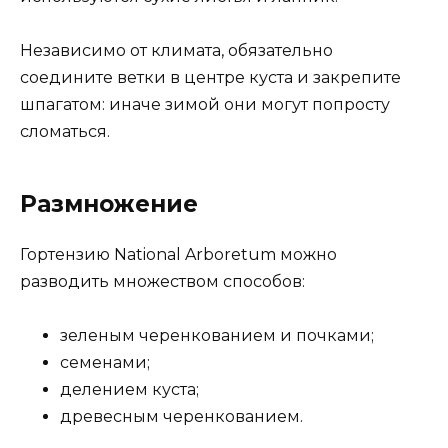
Независимо от климата, обязательно
соедините ветки в центре куста и закрепите
шпагатом: иначе зимой они могут попросту
сломаться.
Размножение
Гортензию National Arboretum можно
разводить множеством способов:
зеленым черенкованием и почками;
семенами;
делением куста;
древесным черенкованием.