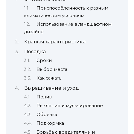
Приспособленность к разным
климатическим условиям
Использование в ландшафтном
дизайне
Краткая характеристика
Посадка
Сроки
Выбор места
Как сажать
Выращивание и уход
Полив
Рыхление и мульчирование
Обрезка
Подкормка
Борьба с вредителями и