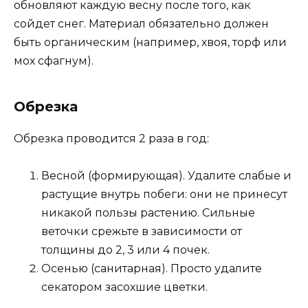
обновляют каждую весну после того, как
сойдет снег. Материал обязательно должен
быть органическим (например, хвоя, торф или
мох сфагнум).
Обрезка
Обрезка проводится 2 раза в год:
Весной (формирующая). Удалите слабые и
растущие внутрь побеги: они не принесут
никакой пользы растению. Сильные
веточки срежьте в зависимости от
толщины до 2, 3 или 4 почек.
Осенью (санитарная). Просто удалите
секатором засохшие цветки.