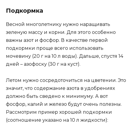
Подкормка
Весной многолетнику нужно наращивать
зеленую массу и корни. Для этого особенно
важны азот и фосфор. В качестве первой
подкормки проще всего использовать
мочевину (20 г на 10 л воды). Дальше, спустя 14
дней – азофоску (30 г на куст).
Летом нужно сосредоточиться на цветении. Это
значит, что содержание азота в удобрениях
должно быть сведено к минимуму. А вот
фосфор, калий и железо будут очень полезны.
Рассмотрим пример хорошей подкормки
(соотношение указано на 10 л жидкости):