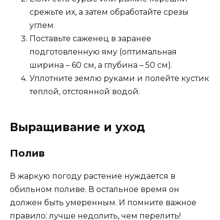
срежьте их, а затем обработайте срезы
углем.
Поставьте саженец в заранее
подготовленную яму (оптимальная
ширина – 60 см, а глубина – 50 см).
Уплотните землю руками и полейте кустик
теплой, отстоянной водой.
Выращивание и уход
Полив
В жаркую погоду растение нуждается в
обильном поливе. В остальное время он
должен быть умеренным. И помните важное
правило: лучше недолить, чем перелить!