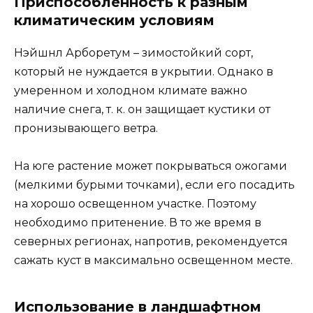
Приспособленность к разным
климатическим условиям
Нэйшнл Арборетум – зимостойкий сорт,
который не нуждается в укрытии. Однако в
умеренном и холодном климате важно
наличие снега, т. к. он защищает кустики от
пронизывающего ветра.
На юге растение может покрываться ожогами
(мелкими бурыми точками), если его посадить
на хорошо освещенном участке. Поэтому
необходимо притенение. В то же время в
северных регионах, напротив, рекомендуется
сажать куст в максимально освещенном месте.
Использование в ландшафтном