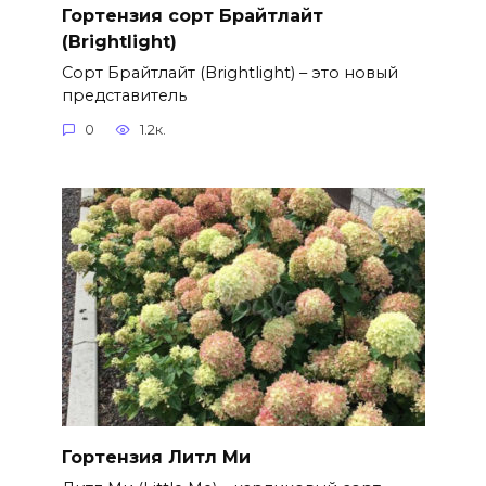
Гортензия сорт Брайтлайт
(Brightlight)
Сорт Брайтлайт (Brightlight) – это новый
представитель
0
1.2к.
Гортензия Литл Ми