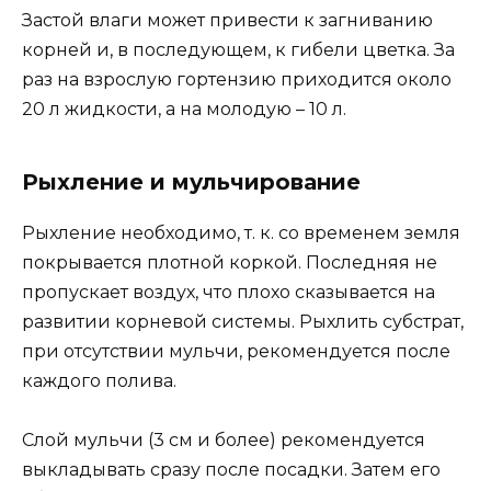
Застой влаги может привести к загниванию
корней и, в последующем, к гибели цветка. За
раз на взрослую гортензию приходится около
20 л жидкости, а на молодую – 10 л.
Рыхление и мульчирование
Рыхление необходимо, т. к. со временем земля
покрывается плотной коркой. Последняя не
пропускает воздух, что плохо сказывается на
развитии корневой системы. Рыхлить субстрат,
при отсутствии мульчи, рекомендуется после
каждого полива.
Слой мульчи (3 см и более) рекомендуется
выкладывать сразу после посадки. Затем его