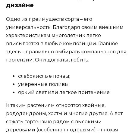
дизайне
Одно из преимуществ сорта – его
универсальность. Благодаря своим внешним
характеристикам многолетник легко
вписывается в любые композиции. Главное
здесь – правильно выбирать компаньонов для
гортензии. Они должны любить:
слабокислые почвы;
умеренные поливы;
яркий свет или легкое притенение.
К таким растениям относятся хвойные,
рододендроны, хосты и многие другие. А вот
сажать гортензию рядом с высокими
деревьями (особенно плодовыми) – плохая