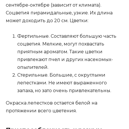
сентябре-октябре (зависит от климата).
Соцветия пирамидальные, узкие. Их длина
может доходить до 20 см. Цветки:
Фертильные. Составляют большую часть
соцветия. Мелкие, могут похвастать
приятным ароматом. Такие цветки
привлекают пчел и других насекомых-
опылителей.
Стерильные. Большие, с округлыми
лепестками. Не имеют выраженного
запаха, но зато очень привлекательны.
Окраска лепестков остается белой на
протяжении всего цветения.